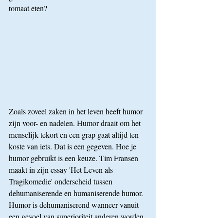
tomaat eten?
Zoals zoveel zaken in het leven heeft humor 
zijn voor- en nadelen. Humor draait om het 
menselijk tekort en een grap gaat altijd ten 
koste van iets. Dat is een gegeven. Hoe je 
humor gebruikt is een keuze. Tim Fransen 
maakt in zijn essay 'Het Leven als 
Tragikomedie' onderscheid tussen 
dehumaniserende en humaniserende humor. 
Humor is dehumaniserend wanneer vanuit 
een gevoel van superioriteit anderen worden 