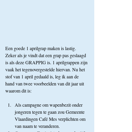
Een goede 1 aprilgrap maken is lastig. 
Zeker als je vindt dat een grap pas geslaagd 
is als deze GRAPPIG is. 1 aprilgrappen zijn 
vaak het tegenovergestelde hiervan. Nu het 
stof van 1 april gedaald is, leg ik aan de 
hand van twee voorbeelden van dit jaar uit 
waarom dit is:
Als campagne om wapenbezit onder 
jongeren tegen te gaan zou Gemeente 
Vlaardingen Café Mes verplichten om 
van naam te veranderen.