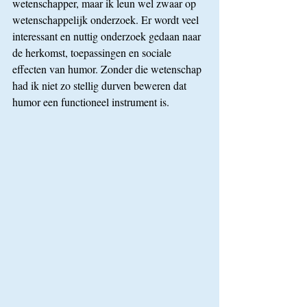
wetenschapper, maar ik leun wel zwaar op 
wetenschappelijk onderzoek. Er wordt veel 
interessant en nuttig onderzoek gedaan naar 
de herkomst, toepassingen en sociale 
effecten van humor. Zonder die wetenschap 
had ik niet zo stellig durven beweren dat 
humor een functioneel instrument is. 