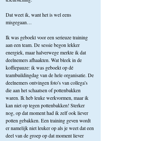
Dat weet ik, want het is wel eens 
misgegaan…
Ik was geboekt voor een serieuze training 
aan een team. De sessie begon lekker 
energiek, maar halverwege merkte ik dat 
deelnemers afhaakten. Wat bleek in de 
koffiepauze: ik was geboekt op dé 
teambuildingdag van de hele organisatie. De 
deelnemers ontvingen foto’s van collega’s 
die aan het schaatsen of pottenbakken 
waren. Ik heb leuke werkvormen, maar ik 
kan niet op tegen pottenbakken! Sterker 
nog, op dat moment had ik zelf ook liever 
potten gebakken. Een training geven wordt 
er namelijk niet leuker op als je weet dat een 
deel van de groep op dat moment liever 