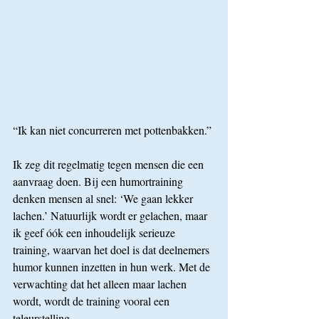
“Ik kan niet concurreren met pottenbakken.”
Ik zeg dit regelmatig tegen mensen die een 
aanvraag doen. Bij een humortraining 
denken mensen al snel: ‘We gaan lekker 
lachen.’ Natuurlijk wordt er gelachen, maar 
ik geef óók een inhoudelijk serieuze 
training, waarvan het doel is dat deelnemers 
humor kunnen inzetten in hun werk. Met de 
verwachting dat het alleen maar lachen 
wordt, wordt de training vooral een 
teleurstelling.