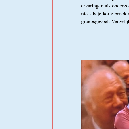
ervaringen als onderzoe
niet als je korte broek
groepsgevoel. Vergelij