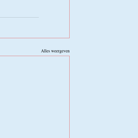
Alles weergeven