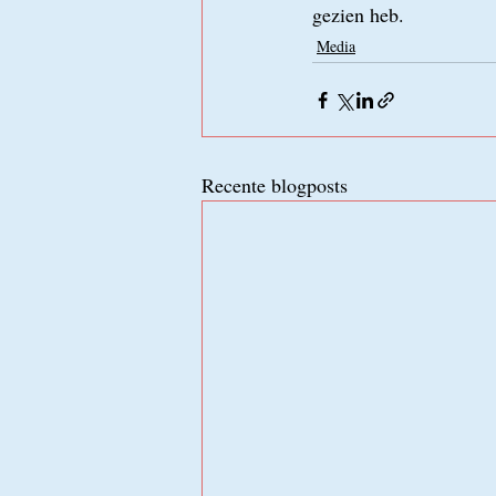
gezien heb. 
Media
Recente blogposts