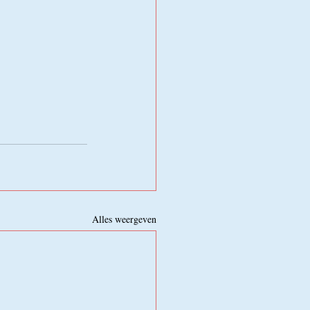
Alles weergeven