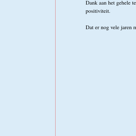
Dank aan het gehele tea
positiviteit. 
Dat er nog vele jaren 