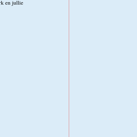
k en jullie 