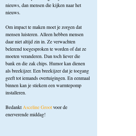
nieuws, dan mensen die kijken naar het 
nieuws.
Om impact te maken moet je zorgen dat 
mensen luisteren. Alleen hebben mensen 
daar niet altijd zin in. Ze verwachten 
belerend toegesproken te worden of dat ze 
moeten veranderen. Dan toch liever die 
bank en die zak chips. Humor kan dienen 
als breekijzer. Een breekijzer dat je toegang 
geeft tot iemands overtuigingen. En eenmaal 
binnen kan je stiekem een warmtepomp 
installeren.
Bedankt 
Asceline Groot
 voor de 
enerverende middag!