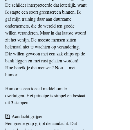
De schilder interpreteerde dat letterlijk, want 
ik stapte een soort greenscreen binnen. Ik 
gaf mijn training daar aan duurzame 
ondernemers, die de wereld ten goede 
willen veranderen. Maar in dat laatste woord 
zit het venijn. De meeste mensen zitten 
helemaal niet te wachten op verandering. 
Die willen gewoon met een zak chips op de 
bank liggen en met rust gelaten worden! 
Hoe bereik je die mensen? Nou… met 
humor.
Humor is een ideaal middel om te 
overtuigen. Het principe is simpel en bestaat 
uit 3 stappen:
1️⃣ Aandacht grijpen
Een goede grap grijpt de aandacht. Dat 