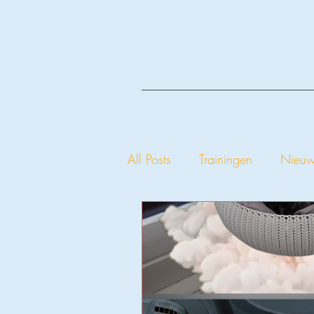
All Posts
Trainingen
Nieu